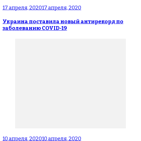
17 апреля, 2020
17 апреля, 2020
Украина поставила новый антирекорд по
заболеванию COVID-19
10 апреля, 2020
10 апреля, 2020