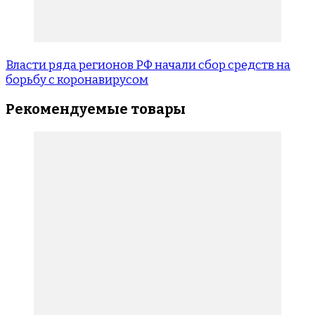
Власти ряда регионов РФ начали сбор средств на
борьбу с коронавирусом
Рекомендуемые товары