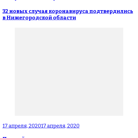
32 новых случая коронавируса подтвердились
в Нижегородской области
17 апреля, 2020
17 апреля, 2020