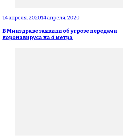
14 апреля, 2020
14 апреля, 2020
В Минздраве заявили об угрозе передачи
коронавируса на 4 метра