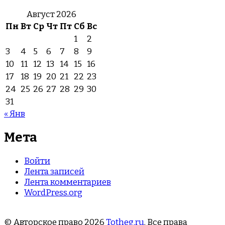
Август 2026
Пн
Вт
Ср
Чт
Пт
Сб
Вс
1
2
3
4
5
6
7
8
9
10
11
12
13
14
15
16
17
18
19
20
21
22
23
24
25
26
27
28
29
30
31
« Янв
Мета
Войти
Лента записей
Лента комментариев
WordPress.org
© Авторское право 2026
Totheg.ru
. Все права