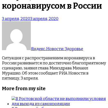
коронавирусом в России
3 апреля, 2020
3 апреля, 2020
Яндекс.Новости: Здоровье
Ситуация с распространением коронавируса в
России развивается по достаточно благоприятному
сценарию, заявил глава Минздрава Михаил
Мурашко. Об этом сообщает РИА Новости в
пятницу, 3 апреля.
More from my site