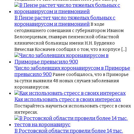
В Пензе растет число тяжелых больных с
коронавирусом и пневмонией
В ходе
сегодняшнего совещания с губернатором Иваном
Белозерцевым, главврач пензенской областной
клинической больницы имени Н.Н. Бурденко
Вячеслав Космачев сообщил о том, что в корпусе […]
Число заболевших коронавирусом в Приморье
превысило 900
Ранее сообщалось, что в Приморье
за сутки выявили 48 новых случаев заболевания
коронавирусом.
Как использовать стресс в своих интересах
Постарайтесь научиться использовать стресс в своих
интересах.
В Ростовской области провели более 14 тыс.