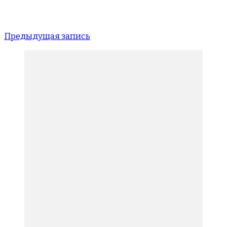
Предыдущая запись