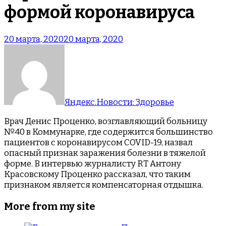
формой коронавируса
20 марта, 2020
20 марта, 2020
Яндекс.Новости: Здоровье
Врач Денис Проценко, возглавляющий больницу
№40 в Коммунарке, где содержится большинство
пациентов с коронавирусом COVID-19, назвал
опасный признак заражения болезни в тяжелой
форме. В интервью журналисту RT Антону
Красовскому Проценко рассказал, что таким
признаком является компенсаторная отдышка.
More from my site