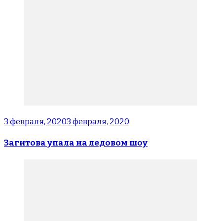
3 февраля, 2020
3 февраля, 2020
Загитова упала на ледовом шоу