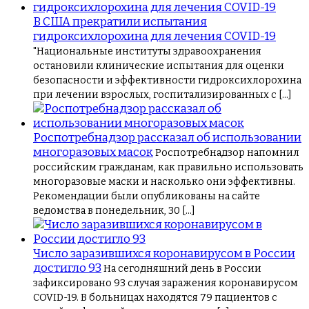
В США прекратили испытания
гидроксихлорохина для лечения COVID-19
"Национальные институты здравоохранения
остановили клинические испытания для оценки
безопасности и эффективности гидроксихлорохина
при лечении взрослых, госпитализированных с […]
Роспотребнадзор рассказал об использовании
многоразовых масок
Роспотребнадзор напомнил
российским гражданам, как правильно использовать
многоразовые маски и насколько они эффективны.
Рекомендации были опубликованы на сайте
ведомства в понедельник, 30 […]
Число заразившихся коронавирусом в России
достигло 93
На сегодняшний день в России
зафиксировано 93 случая заражения коронавирусом
COVID-19. В больницах находятся 79 пациентов с