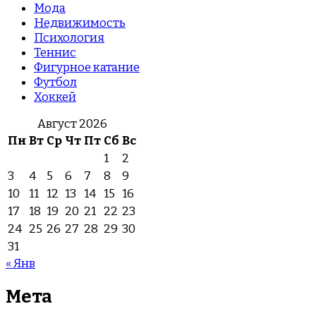
Мода
Недвижимость
Психология
Теннис
Фигурное катание
Футбол
Хоккей
Август 2026
Пн
Вт
Ср
Чт
Пт
Сб
Вс
1
2
3
4
5
6
7
8
9
10
11
12
13
14
15
16
17
18
19
20
21
22
23
24
25
26
27
28
29
30
31
« Янв
Мета