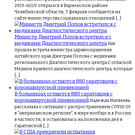
2019-nCoV открылся в Варненском районе
Челябинской области, 7 февраля сообщается на
сайте министерства социальных отношений […]
Министр Дмитрий Попов встретился с
медиками Диагностического центра
Как
прошла встреча министра здравоохранения
Алтайского края Дмитрия Попова с медиками
регионального Диагностического центра.С оглаской
Медики краевого диагностического центра, которые
[…]
В больницах остаются 880 саратовцев с
коронавирусной пневмонией
Надежда Матвеева
рассказала о ситуации с распространением COVID-19
в "американском регионе", в мире вообще и в России
в частности, и остановилась на положении дел в
Саратовской […]