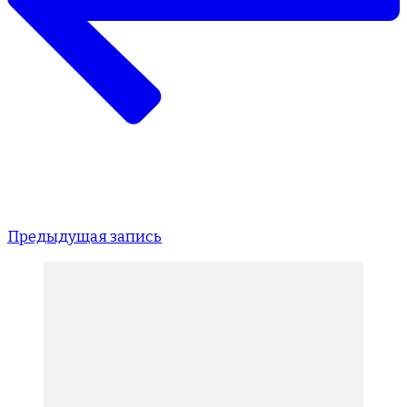
Предыдущая запись