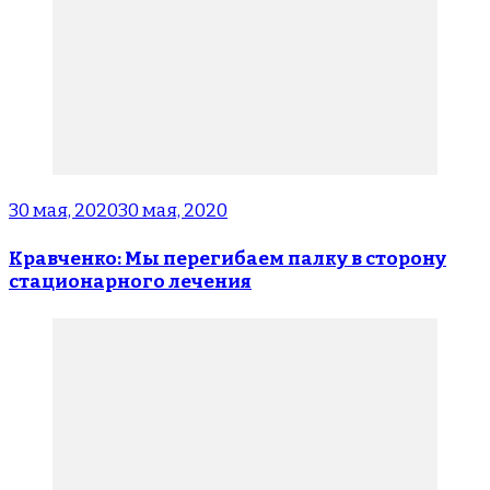
30 мая, 2020
30 мая, 2020
Кравченко: Мы перегибаем палку в сторону
стационарного лечения