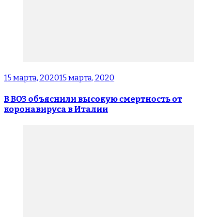
15 марта, 2020
15 марта, 2020
В ВОЗ объяснили высокую смертность от
коронавируса в Италии