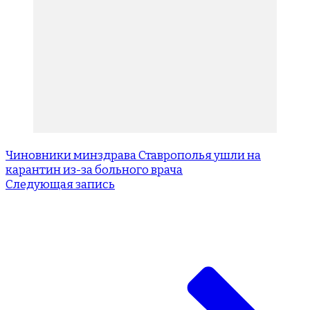
Чиновники минздрава Ставрополья ушли на
карантин из-за больного врача
Следующая запись