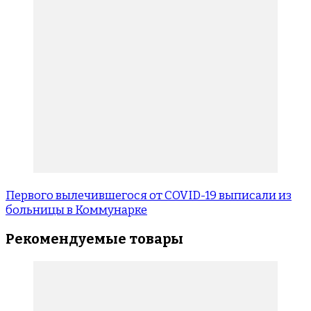
Первого вылечившегося от COVID-19 выписали из
больницы в Коммунарке
Рекомендуемые товары