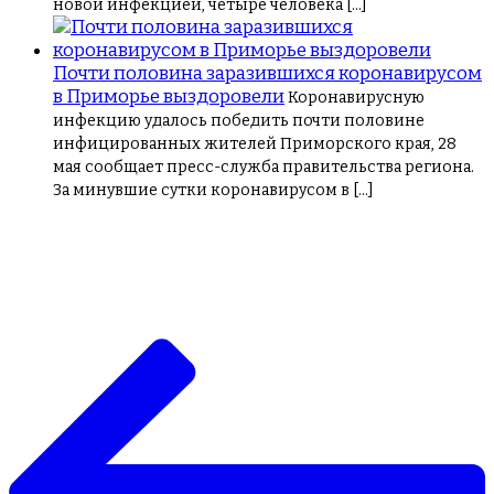
новой инфекцией, четыре человека […]
Почти половина заразившихся коронавирусом
в Приморье выздоровели
Коронавирусную
инфекцию удалось победить почти половине
инфицированных жителей Приморского края, 28
мая сообщает пресс-служба правительства региона.
За минувшие сутки коронавирусом в […]
Навигация
по
записям