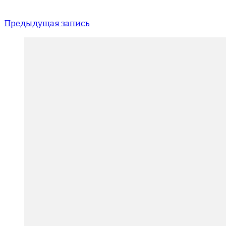
Предыдущая запись