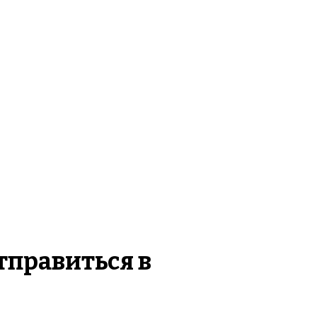
тправиться в