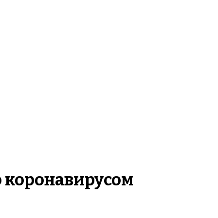
о коронавирусом