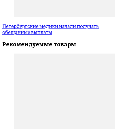
Петербургские медики начали получать
обещанные выплаты
Рекомендуемые товары