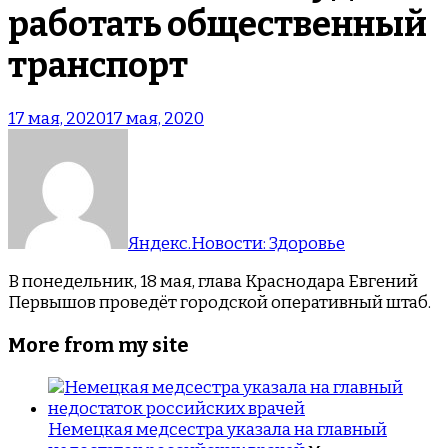
работать общественный
транспорт
17 мая, 2020
17 мая, 2020
Яндекс.Новости: Здоровье
В понедельник, 18 мая, глава Краснодара Евгений
Первышов проведёт городской оперативный штаб.
More from my site
Немецкая медсестра указала на главный