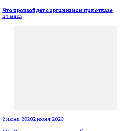
Что произойдет с организмом при отказе
от мяса
2 июня, 2020
2 июня, 2020