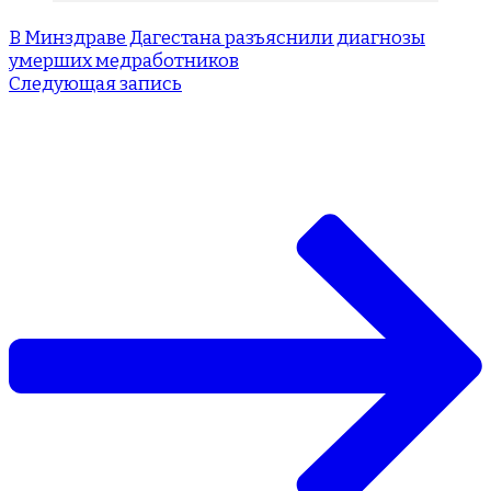
В Минздраве Дагестана разъяснили диагнозы
умерших медработников
Следующая запись