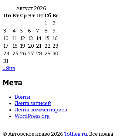
Август 2026
Пн
Вт
Ср
Чт
Пт
Сб
Вс
1
2
3
4
5
6
7
8
9
10
11
12
13
14
15
16
17
18
19
20
21
22
23
24
25
26
27
28
29
30
31
« Янв
Мета
Войти
Лента записей
Лента комментариев
WordPress.org
© Авторское право 2026
Totheg.ru
. Все права