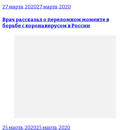
27 марта, 2020
27 марта, 2020
Врач рассказал о переломном моменте в
борьбе с коронавирусом в России
25 марта, 2020
25 марта, 2020