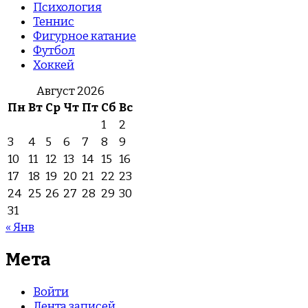
Психология
Теннис
Фигурное катание
Футбол
Хоккей
Август 2026
Пн
Вт
Ср
Чт
Пт
Сб
Вс
1
2
3
4
5
6
7
8
9
10
11
12
13
14
15
16
17
18
19
20
21
22
23
24
25
26
27
28
29
30
31
« Янв
Мета
Войти
Лента записей