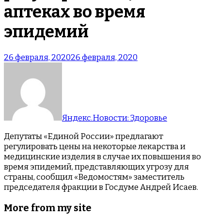
аптеках во время
эпидемий
26 февраля, 2020
26 февраля, 2020
Яндекс.Новости: Здоровье
Депутаты «Единой России» предлагают
регулировать цены на некоторые лекарства и
медицинские изделия в случае их повышения во
время эпидемий, представляющих угрозу для
страны, сообщил «Ведомостям» заместитель
председателя фракции в Госдуме Андрей Исаев.
More from my site