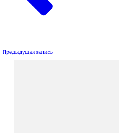
Предыдущая запись