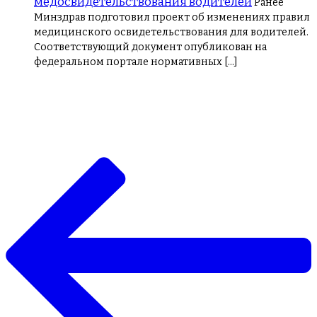
медосвидетельствования водителей
Ранее
Минздрав подготовил проект об изменениях правил
медицинского освидетельствования для водителей.
Соответствующий документ опубликован на
федеральном портале нормативных […]
Навигация
по
записям