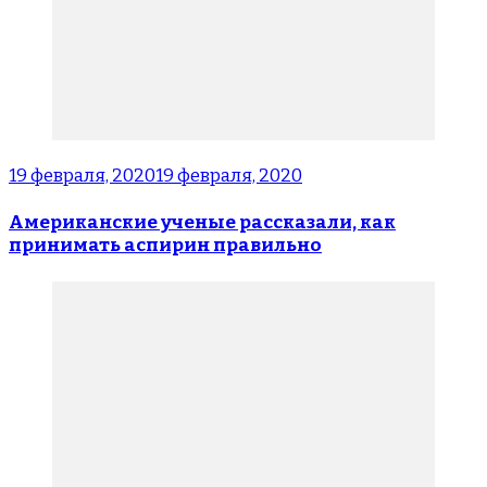
19 февраля, 2020
19 февраля, 2020
Американские ученые рассказали, как
принимать аспирин правильно