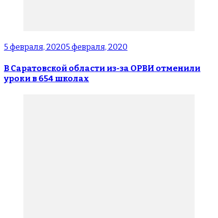
5 февраля, 2020
5 февраля, 2020
В Саратовской области из-за ОРВИ отменили
уроки в 654 школах