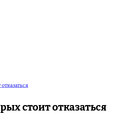
 отказаться
орых стоит отказаться