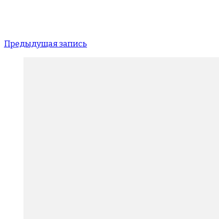
Предыдущая запись