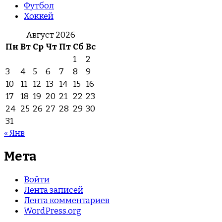
Футбол
Хоккей
Август 2026
Пн
Вт
Ср
Чт
Пт
Сб
Вс
1
2
3
4
5
6
7
8
9
10
11
12
13
14
15
16
17
18
19
20
21
22
23
24
25
26
27
28
29
30
31
« Янв
Мета
Войти
Лента записей
Лента комментариев
WordPress.org