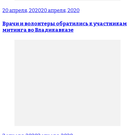
20 апреля, 2020
20 апреля, 2020
Врачи и волонтеры обратились к участникам
митинга во Владикавказе