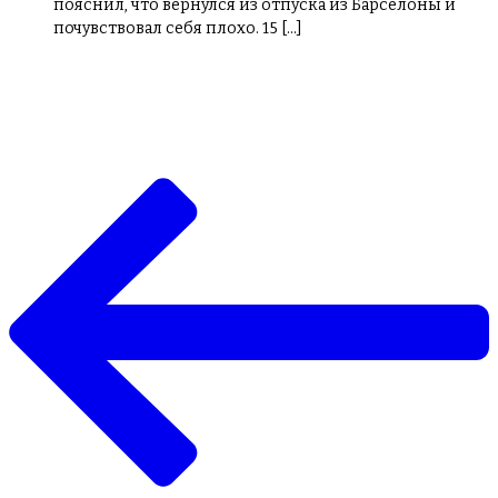
пояснил, что вернулся из отпуска из Барселоны и
почувствовал себя плохо. 15 […]
Навигация
по
записям