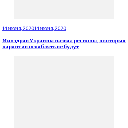
14 июня, 2020
14 июня, 2020
Минздрав Украины назвал регионы, в которых
карантин ослаблять не будут