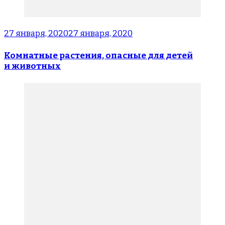
27 января, 2020
27 января, 2020
Комнатные растения, опасные для детей
и животных