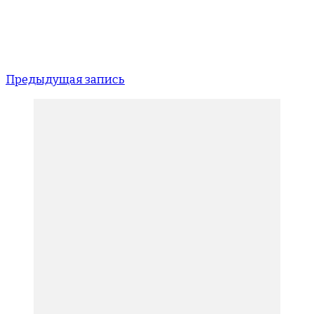
Предыдущая запись