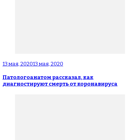
13 мая, 2020
13 мая, 2020
Патологоанатом рассказал, как
диагностируют смерть от коронавируса