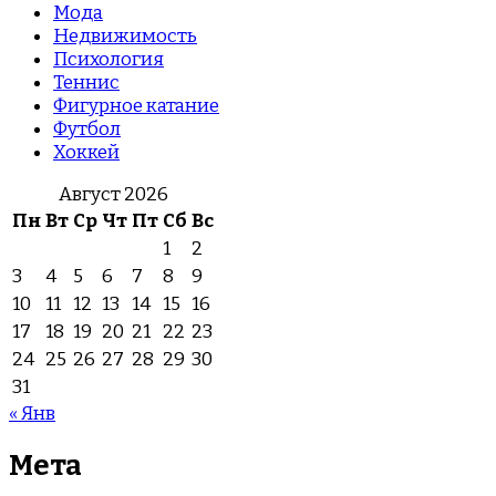
Мода
Недвижимость
Психология
Теннис
Фигурное катание
Футбол
Хоккей
Август 2026
Пн
Вт
Ср
Чт
Пт
Сб
Вс
1
2
3
4
5
6
7
8
9
10
11
12
13
14
15
16
17
18
19
20
21
22
23
24
25
26
27
28
29
30
31
« Янв
Мета