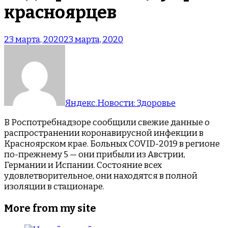
красноярцев
23 марта, 2020
23 марта, 2020
Яндекс.Новости: Здоровье
В Роспотребнадзоре сообщили свежие данные о
распространении коронавирусной инфекции в
Красноярском крае. Больных COVID-2019 в регионе
по-прежнему 5 — они прибыли из Австрии,
Германии и Испании. Состояние всех
удовлетворительное, они находятся в полной
изоляции в стационаре.
More from my site