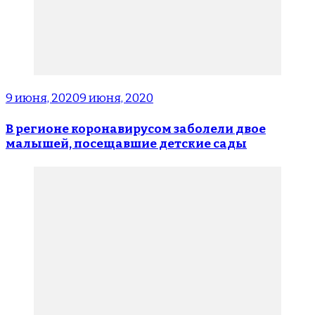
9 июня, 2020
9 июня, 2020
В регионе коронавирусом заболели двое
малышей, посещавшие детские сады