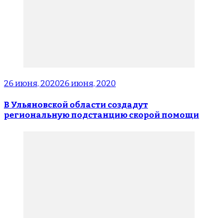
26 июня, 2020
26 июня, 2020
В Ульяновской области создадут
региональную подстанцию скорой помощи