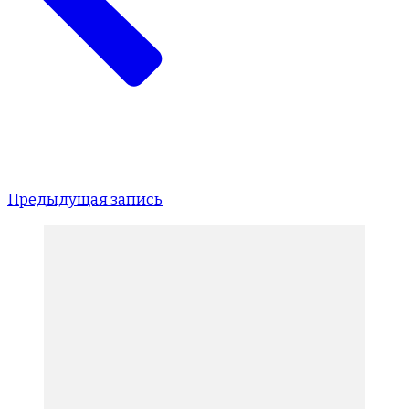
Предыдущая запись