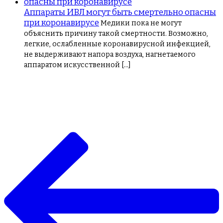
Аппараты ИВЛ могут быть смертельно опасны
при коронавирусе
Медики пока не могут
объяснить причину такой смертности. Возможно,
легкие, ослабленные коронавирусной инфекцией,
не выдерживают напора воздуха, нагнетаемого
аппаратом искусственной […]
Навигация
по
записям