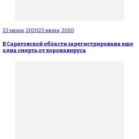
22 июня, 2020
22 июня, 2020
В Саратовской области зарегистрирована еще
одна смерть от коронавируса