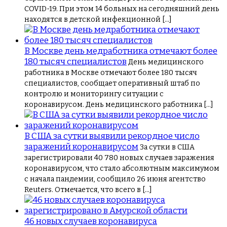
COVID-19. При этом 14 больных на сегодняшний день
находятся в детской инфекционной […]
В Москве день медработника отмечают более
180 тысяч специалистов
День медицинского
работника в Москве отмечают более 180 тысяч
специалистов, сообщает оперативный штаб по
контролю и мониторингу ситуации с
коронавирусом. День медицинского работника […]
В США за сутки выявили рекордное число
заражений коронавирусом
За сутки в США
зарегистрировали 40 780 новых случаев заражения
коронавирусом, что стало абсолютным максимумом
с начала пандемии, сообщило 26 июня агентство
Reuters. Отмечается, что всего в […]
46 новых случаев коронавируса