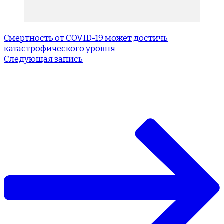
Смертность от COVID-19 может достичь
катастрофического уровня
Следующая запись