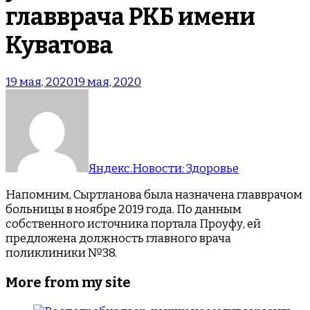
главврача РКБ имени
Куватова
19 мая, 2020
19 мая, 2020
Яндекс.Новости: Здоровье
Напомним, Сыртланова была назначена главврачом
больницы в ноябре 2019 года. По данным
собственного источника портала Проуфу, ей
предложена должность главного врача
поликлиники №38.
More from my site