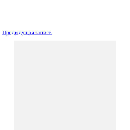
Предыдущая запись