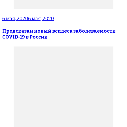
6 мая, 2020
6 мая, 2020
Предсказан новый всплеск заболеваемости
COVID-19 в России