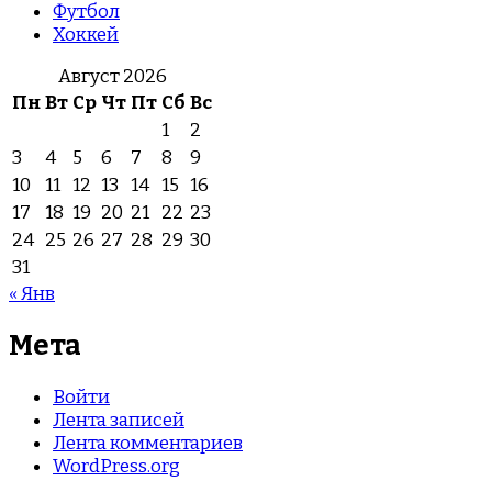
Футбол
Хоккей
Август 2026
Пн
Вт
Ср
Чт
Пт
Сб
Вс
1
2
3
4
5
6
7
8
9
10
11
12
13
14
15
16
17
18
19
20
21
22
23
24
25
26
27
28
29
30
31
« Янв
Мета
Войти
Лента записей
Лента комментариев
WordPress.org