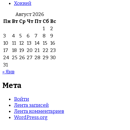
Хоккей
Август 2026
Пн
Вт
Ср
Чт
Пт
Сб
Вс
1
2
3
4
5
6
7
8
9
10
11
12
13
14
15
16
17
18
19
20
21
22
23
24
25
26
27
28
29
30
31
« Янв
Мета
Войти
Лента записей
Лента комментариев
WordPress.org