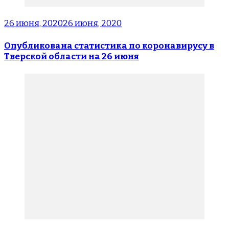
26 июня, 2020
26 июня, 2020
Опубликована статистика по коронавирусу в
Тверской области на 26 июня