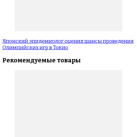
Японский эпидемиолог оценил шансы проведения
Олимпийских игр в Токио
Рекомендуемые товары