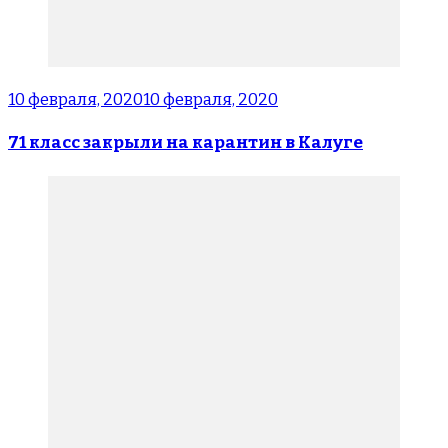
10 февраля, 2020
10 февраля, 2020
71 класс закрыли на карантин в Калуге