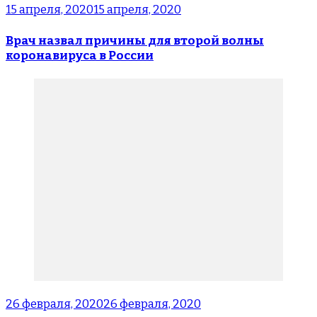
15 апреля, 2020
15 апреля, 2020
Врач назвал причины для второй волны
коронавируса в России
26 февраля, 2020
26 февраля, 2020