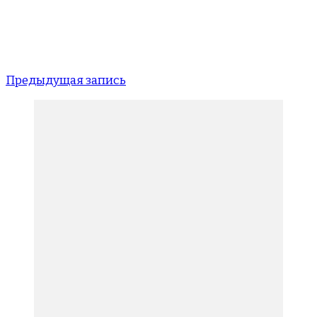
Предыдущая запись