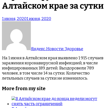
Алтайском крае за сутки
1 июня, 2020
1 июня, 2020
Яндекс.Новости: Здоровье
На 1 июня в Алтайском края выявлено 1 915 случаев
заражения коронавирусной инфекцией, в числе
инфицированных 189 детей. Выздоровели 789
человек, в том числе 14 за сутки. Количество
летальных случаев за сутки не изменилось.
More from my site